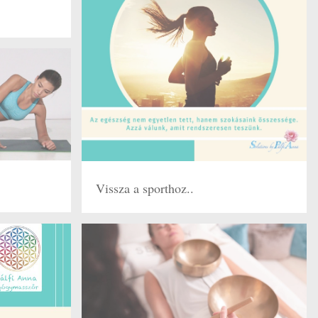
Vissza a sporthoz..