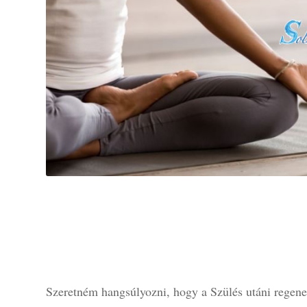
Szeretném hangsúlyozni, hogy a Szülés utáni regene