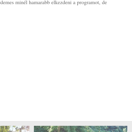
érdemes minél hamarabb elkezdeni a programot, de