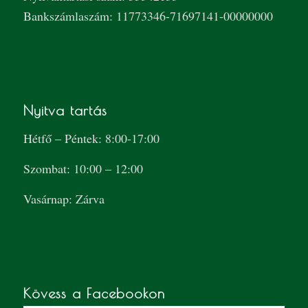
Bankszámlaszám: 11773346-71697141-00000000
Nyitva tartás
Hétfő – Péntek: 8:00-17:00
Szombat: 10:00 – 12:00
Vasárnap: Zárva
Kövess a Facebookon